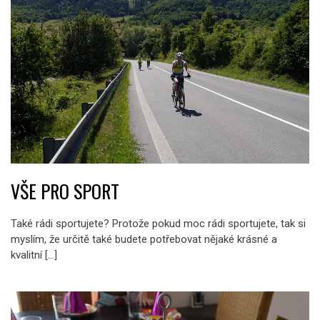
VŠE PRO SPORT
Také rádi sportujete? Protože pokud moc rádi sportujete, tak si
myslím, že určitě také budete potřebovat nějaké krásné a
kvalitní […]