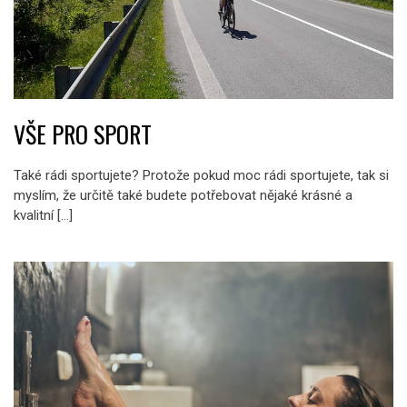
VŠE PRO SPORT
Také rádi sportujete? Protože pokud moc rádi sportujete, tak si
myslím, že určitě také budete potřebovat nějaké krásné a
kvalitní […]