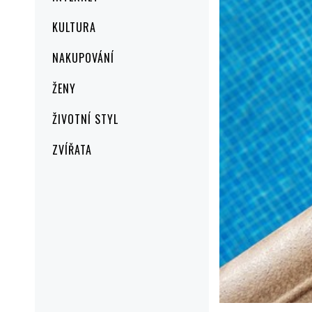
KULTURA
NAKUPOVÁNÍ
ŽENY
ŽIVOTNÍ STYL
ZVÍŘATA