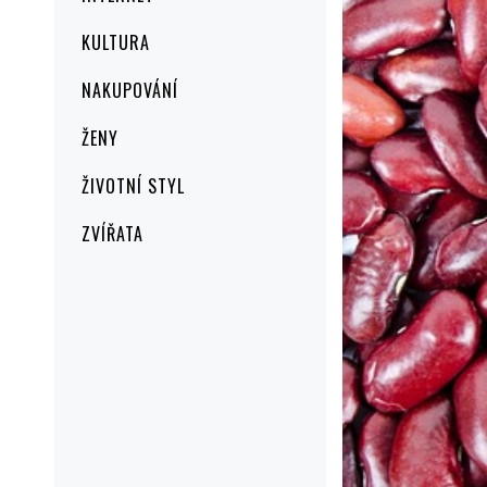
KULTURA
NAKUPOVÁNÍ
ŽENY
ŽIVOTNÍ STYL
ZVÍŘATA