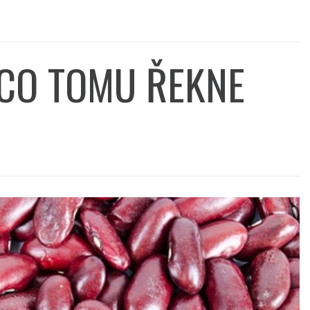
 CO TOMU ŘEKNE