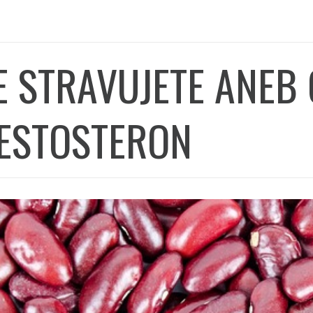
E STRAVUJETE ANEB
TESTOSTERON