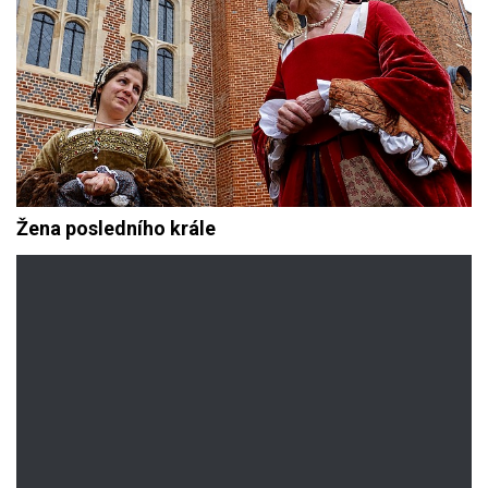
Žena posledního krále