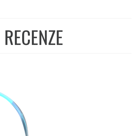
 RECENZE