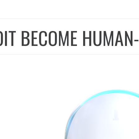
OIT BECOME HUMAN-