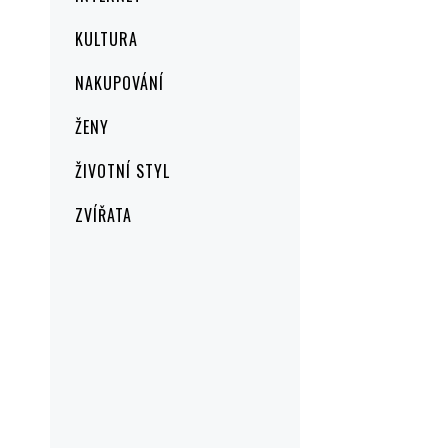
KULTURA
NAKUPOVÁNÍ
ŽENY
ŽIVOTNÍ STYL
ZVÍŘATA