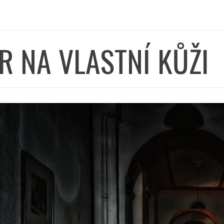
 NA VLASTNÍ KŮŽI