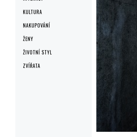
KULTURA
NAKUPOVÁNÍ
ŽENY
ŽIVOTNÍ STYL
ZVÍŘATA