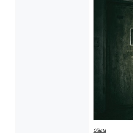
Očista