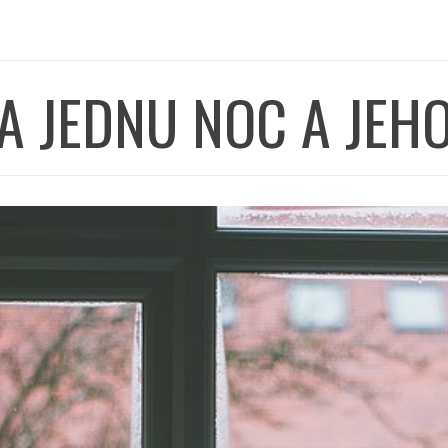
A JEDNU NOC A JEH