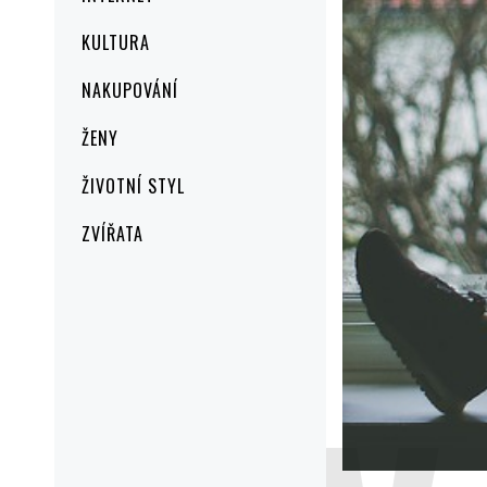
KULTURA
NAKUPOVÁNÍ
ŽENY
ŽIVOTNÍ STYL
ZVÍŘATA