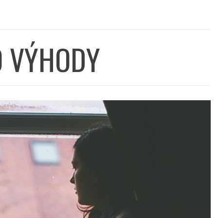
O VÝHODY