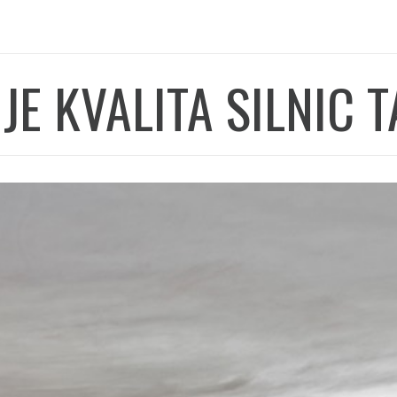
JE KVALITA SILNIC 