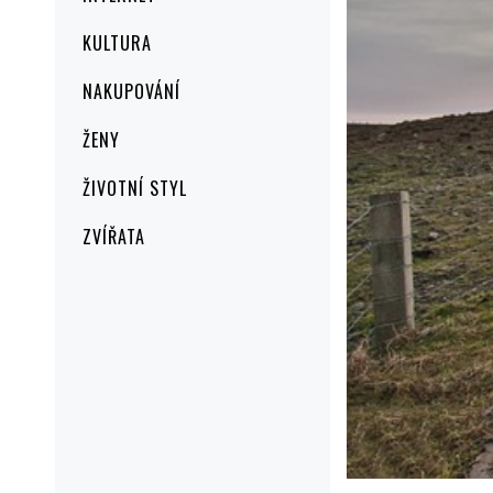
KULTURA
NAKUPOVÁNÍ
ŽENY
ŽIVOTNÍ STYL
ZVÍŘATA