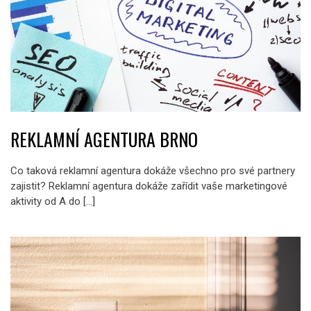
REKLAMNÍ AGENTURA BRNO
Co taková reklamní agentura dokáže všechno pro své partnery
zajistit? Reklamní agentura dokáže zařídit vaše marketingové
aktivity od A do […]